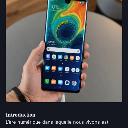
Introduction
L’ère numérique dans laquelle nous vivons est