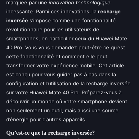
marquée par une
innovation technologique
incessante. Parmi ces innovations, la
recharge
inversée
s’impose comme une fonctionnalité
révolutionnaire pour les utilisateurs de
smartphones, en particulier ceux du Huawei Mate
40 Pro. Vous vous demandez peut-être ce qu’est
cette fonctionnalité et comment elle peut
transformer votre expérience mobile. Cet article
est conçu pour vous guider pas à pas dans la
configuration et l’utilisation de la recharge inversée
sur votre Huawei Mate 40 Pro. Préparez-vous à
découvrir un monde où votre smartphone devient
non seulement un outil, mais aussi une source
d’énergie pour d’autres appareils.
Qu’est-ce que la recharge inversée?