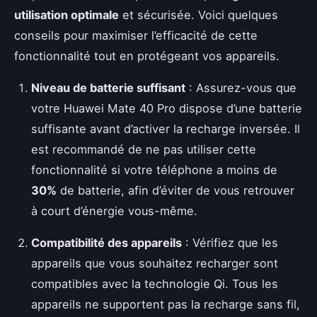
utilisation optimale
et sécurisée. Voici quelques
conseils pour maximiser l’efficacité de cette
fonctionnalité tout en protégeant vos appareils.
Niveau de batterie suffisant
: Assurez-vous que
votre Huawei Mate 40 Pro dispose d’une batterie
suffisante avant d’activer la recharge inversée. Il
est recommandé de ne pas utiliser cette
fonctionnalité si votre téléphone a moins de
30%
de batterie, afin d’éviter de vous retrouver
à court d’énergie vous-même.
Compatibilité des appareils
: Vérifiez que les
appareils que vous souhaitez recharger sont
compatibles avec la technologie Qi. Tous les
appareils ne supportent pas la recharge sans fil,