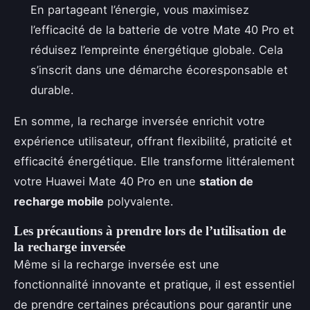
En partageant l’énergie, vous maximisez
l’efficacité de la batterie de votre Mate 40 Pro et
réduisez l’empreinte énergétique globale. Cela
s’inscrit dans une démarche écoresponsable et
durable.
En somme, la recharge inversée enrichit votre
expérience utilisateur, offrant flexibilité, praticité et
efficacité énergétique. Elle transforme littéralement
votre Huawei Mate 40 Pro en une
station de
recharge mobile
polyvalente.
Les précautions à prendre lors de l’utilisation de
la recharge inversée
Même si la recharge inversée est une
fonctionnalité innovante et pratique, il est essentiel
de prendre certaines précautions pour garantir une