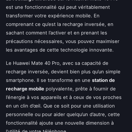
est une fonctionnalité qui peut véritablement
transformer votre expérience mobile. En
comprenant ce qu’est la recharge inversée, en
sachant comment l’activer et en prenant les
précautions nécessaires, vous pouvez maximiser
les avantages de cette technologie innovante.
Le Huawei Mate 40 Pro, avec sa capacité de
recharge inversée, devient bien plus qu’un simple
smartphone. Il se transforme en une
station de
recharge mobile
polyvalente, prête à fournir de
l’énergie à vos appareils et à ceux de vos proches
en un clin d’œil. Que ce soit pour une utilisation
personnelle ou pour aider quelqu’un d’autre, cette
fonctionnalité ajoute une nouvelle dimension à
l’utilité de votre téléphone.