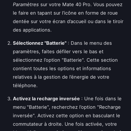
Paramètres
sur votre Mate 40 Pro. Vous pouvez
le faire en tapant sur l’icône en forme de roue
dentée sur votre écran d’accueil ou dans le tiroir
des applications.
Sélectionnez "Batterie"
: Dans le menu des
paramètres, faites défiler vers le bas et
sélectionnez l’option "Batterie". Cette section
contient toutes les options et informations
relatives à la gestion de l’énergie de votre
téléphone.
Activez la recharge inversée
: Une fois dans le
menu "Batterie", recherchez l’option "Recharge
inversée". Activez cette option en basculant le
commutateur à droite. Une fois activée, votre