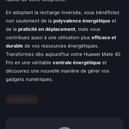
En adoptant la recharge inversée, vous bénéficiez
non seulement de la
polyvalence énergétique
et
de la
praticité en déplacement
, mais vous
contribuez aussi à une utilisation plus
efficace et
durable
de vos ressources énergétiques.
Transformez dès aujourd’hui votre Huawei Mate 40
Pro en une véritable
centrale énergétique
et
découvrez une nouvelle manière de gérer vos
gadgets numériques.
Smartphones