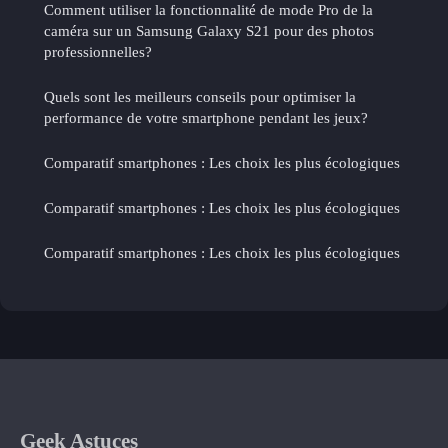
Comment utiliser la fonctionnalité de mode Pro de la
caméra sur un Samsung Galaxy S21 pour des photos
professionnelles?
Quels sont les meilleurs conseils pour optimiser la
performance de votre smartphone pendant les jeux?
Comparatif smartphones : Les choix les plus écologiques
Comparatif smartphones : Les choix les plus écologiques
Comparatif smartphones : Les choix les plus écologiques
Geek Astuces