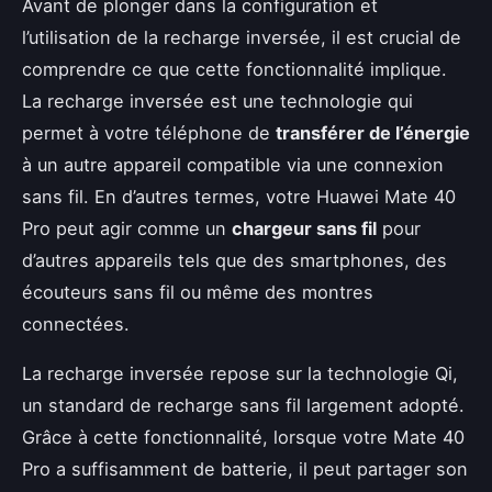
Avant de plonger dans la configuration et
l’utilisation de la recharge inversée, il est crucial de
comprendre ce que cette fonctionnalité implique.
La recharge inversée est une technologie qui
permet à votre téléphone de
transférer de l’énergie
à un autre appareil compatible via une connexion
sans fil. En d’autres termes, votre Huawei Mate 40
Pro peut agir comme un
chargeur sans fil
pour
d’autres appareils tels que des smartphones, des
écouteurs sans fil ou même des montres
connectées.
La recharge inversée repose sur la technologie Qi,
un standard de recharge sans fil largement adopté.
Grâce à cette fonctionnalité, lorsque votre Mate 40
Pro a suffisamment de batterie, il peut partager son