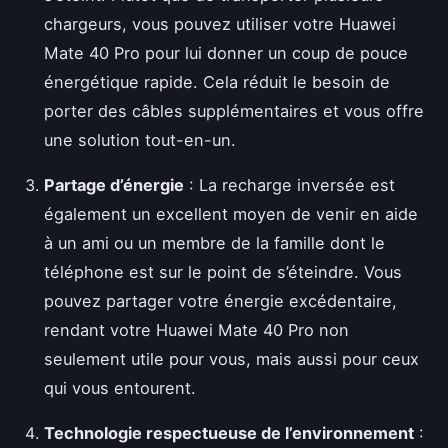
chargeurs, vous pouvez utiliser votre Huawei
Mate 40 Pro pour lui donner un coup de pouce
énergétique rapide. Cela réduit le besoin de
porter des câbles supplémentaires et vous offre
une solution tout-en-un.
Partage d’énergie
: La recharge inversée est
également un excellent moyen de venir en aide
à un ami ou un membre de la famille dont le
téléphone est sur le point de s’éteindre. Vous
pouvez partager votre énergie excédentaire,
rendant votre Huawei Mate 40 Pro non
seulement utile pour vous, mais aussi pour ceux
qui vous entourent.
Technologie respectueuse de l’environnement
: