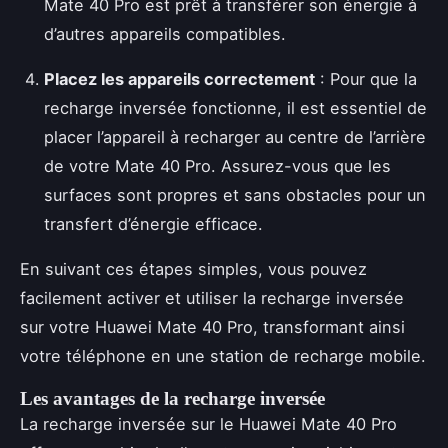
Mate 40 Pro est prêt à transférer son énergie à
d’autres appareils compatibles.
Placez les appareils correctement
: Pour que la
recharge inversée fonctionne, il est essentiel de
placer l’appareil à recharger au centre de l’arrière
de votre Mate 40 Pro. Assurez-vous que les
surfaces sont propres et sans obstacles pour un
transfert d’énergie efficace.
En suivant ces étapes simples, vous pouvez
facilement activer et utiliser la recharge inversée
sur votre Huawei Mate 40 Pro, transformant ainsi
votre téléphone en une station de recharge mobile.
Les avantages de la recharge inversée
La recharge inversée sur le Huawei Mate 40 Pro