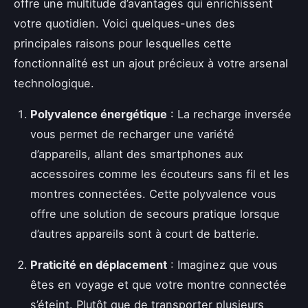
offre une multitude d’avantages qui enrichissent
votre quotidien. Voici quelques-unes des
principales raisons pour lesquelles cette
fonctionnalité est un ajout précieux à votre arsenal
technologique.
Polyvalence énergétique
: La recharge inversée
vous permet de recharger une variété
d’appareils, allant des smartphones aux
accessoires comme les écouteurs sans fil et les
montres connectées. Cette polyvalence vous
offre une solution de secours pratique lorsque
d’autres appareils sont à court de batterie.
Praticité en déplacement
: Imaginez que vous
êtes en voyage et que votre montre connectée
s’éteint. Plutôt que de transporter plusieurs