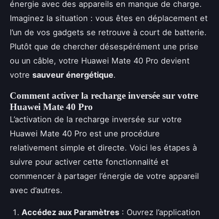
énergie avec des appareils en manque de charge.
Imaginez la situation : vous êtes en déplacement et
l’un de vos gadgets se retrouve à court de batterie.
Plutôt que de chercher désespérément une prise
ou un câble, votre Huawei Mate 40 Pro devient
votre
sauveur énergétique
.
Comment activer la recharge inversée sur votre
Huawei Mate 40 Pro
L’activation de la recharge inversée sur votre
Huawei Mate 40 Pro est une procédure
relativement simple et directe. Voici les étapes à
suivre pour activer cette fonctionnalité et
commencer à partager l’énergie de votre appareil
avec d’autres.
Accédez aux Paramètres
: Ouvrez l’application