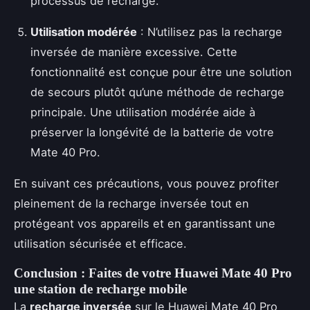
processus de recharge.
Utilisation modérée
: N’utilisez pas la recharge
inversée de manière excessive. Cette
fonctionnalité est conçue pour être une solution
de secours plutôt qu’une méthode de recharge
principale. Une utilisation modérée aide à
préserver la longévité de la batterie de votre
Mate 40 Pro.
En suivant ces précautions, vous pouvez profiter
pleinement de la recharge inversée tout en
protégeant vos appareils et en garantissant une
utilisation sécurisée et efficace.
Conclusion : Faites de votre Huawei Mate 40 Pro
une station de recharge mobile
La
recharge inversée
sur le Huawei Mate 40 Pro