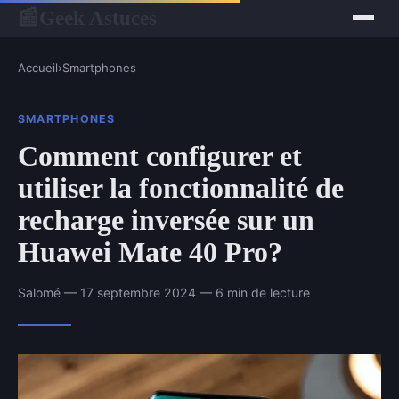
Geek Astuces
📰
Accueil
›
Smartphones
SMARTPHONES
Comment configurer et
utiliser la fonctionnalité de
recharge inversée sur un
Huawei Mate 40 Pro?
Salomé — 17 septembre 2024 — 6 min de lecture