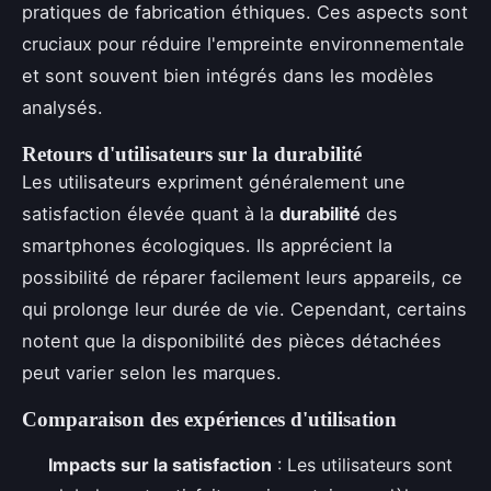
pratiques de fabrication éthiques. Ces aspects sont
cruciaux pour réduire l'empreinte environnementale
et sont souvent bien intégrés dans les modèles
analysés.
Retours d'utilisateurs sur la durabilité
Les utilisateurs expriment généralement une
satisfaction élevée quant à la
durabilité
des
smartphones écologiques. Ils apprécient la
possibilité de réparer facilement leurs appareils, ce
qui prolonge leur durée de vie. Cependant, certains
notent que la disponibilité des pièces détachées
peut varier selon les marques.
Comparaison des expériences d'utilisation
Impacts sur la satisfaction
: Les utilisateurs sont