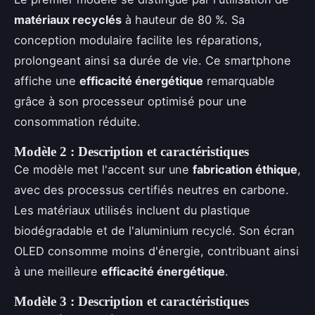
matériaux recyclés
à hauteur de 80 %. Sa
conception modulaire facilite les réparations,
prolongeant ainsi sa durée de vie. Ce smartphone
affiche une
efficacité énergétique
remarquable
grâce à son processeur optimisé pour une
consommation réduite.
Modèle 2 : Description et caractéristiques
Ce modèle met l'accent sur une
fabrication éthique
,
avec des processus certifiés neutres en carbone.
Les matériaux utilisés incluent du plastique
biodégradable et de l'aluminium recyclé. Son écran
OLED consomme moins d'énergie, contribuant ainsi
à une meilleure
efficacité énergétique
.
Modèle 3 : Description et caractéristiques