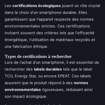
Les
certifications écologiques
jouent un rôle crucial
dans le choix d'un smartphone durable. Elles
garantissent que l'appareil respecte des normes
environnementales strictes. Ces certifications
incluent souvent des critères tels que l'efficacité
énergétique, l'utilisation de matériaux recyclés et
une fabrication éthique.
Types de certifications à rechercher
Lors de l'achat d'un smartphone, il est essentiel de
rechercher des
labels durables
tels que le label
TCO, Energy Star, ou encore EPEAT. Ces labels
assurent que le produit répond à des
normes
environnementales
rigoureuses, réduisant ainsi
son impact écologique.