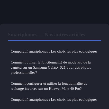
Smartphones — Nos autres articles
Comparatif smartphones : Les choix les plus écologiques
Comment utiliser la fonctionnalité de mode Pro de la
caméra sur un Samsung Galaxy S21 pour des photos
professionnelles?
Comment configurer et utiliser la fonctionnalité de
recharge inversée sur un Huawei Mate 40 Pro?
Comparatif smartphones : Les choix les plus écologiques