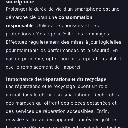
smartphone
Prolonger la durée de vie d'un smartphone est une
démarche clé pour une
consommation
responsable
. Utilisez des housses et des
protections d'écran pour éviter les dommages.
Effectuez régulièrement des mises à jour logicielles
pour maintenir les performances et la sécurité. En
cas de problème, optez pour des réparations plutôt
que le remplacement de l'appareil.
Importance des réparations et du recyclage
Les réparations et le recyclage jouent un rôle
crucial dans le choix d'un smartphone. Recherchez
des marques qui offrent des pièces détachées et
des services de réparation accessibles. Enfin,
recyclez votre ancien appareil pour éviter qu'il ne
finisse en décharge, contribuant ainsi à la réduction