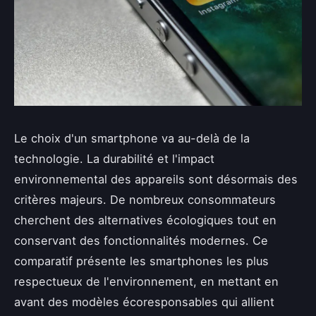
Le choix d'un smartphone va au-delà de la
technologie. La durabilité et l'impact
environnemental des appareils sont désormais des
critères majeurs. De nombreux consommateurs
cherchent des alternatives écologiques tout en
conservant des fonctionnalités modernes. Ce
comparatif présente les smartphones les plus
respectueux de l'environnement, en mettant en
avant des modèles écoresponsables qui allient