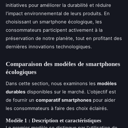
initiatives pour améliorer la durabilité et réduire
l'impact environnemental de leurs produits. En
choisissant un smartphone écologique, les
consommateurs participent activement à la
préservation de notre planète, tout en profitant des
dernières innovations technologiques.
Comparaison des modèles de smartphones
écologiques
Dans cette section, nous examinons les
modèles
durables
disponibles sur le marché. L'objectif est
de fournir un
comparatif smartphones
pour aider
les consommateurs à faire des choix éclairés.
Modèle 1 : Description et caractéristiques
Le premier modèle se distingue par l'utilisation de