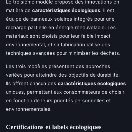
Le troisième modèle propose des innovations en
matière de
caractéristiques écologiques
. Il est
équipé de panneaux solaires intégrés pour une
recharge partielle en énergie renouvelable. Les
matériaux sont choisis pour leur faible impact
environnemental, et sa fabrication utilise des
techniques avancées pour minimiser les déchets.
Les trois modèles présentent des approches
variées pour atteindre des objectifs de durabilité.
Ils offrent chacun des
caractéristiques écologiques
uniques, permettant aux consommateurs de choisir
en fonction de leurs priorités personnelles et
environnementales.
Certifications et labels écologiques