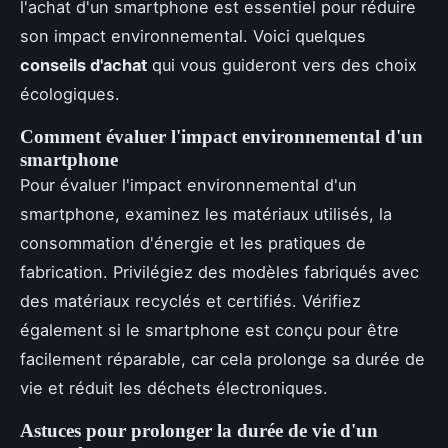
l'achat d'un smartphone est essentiel pour réduire
son impact environnemental. Voici quelques
conseils d'achat
qui vous guideront vers des choix
écologiques.
Comment évaluer l'impact environnemental d'un
smartphone
Pour évaluer l'impact environnemental d'un
smartphone, examinez les matériaux utilisés, la
consommation d'énergie et les pratiques de
fabrication. Privilégiez des modèles fabriqués avec
des matériaux recyclés et certifiés. Vérifiez
également si le smartphone est conçu pour être
facilement réparable, car cela prolonge sa durée de
vie et réduit les déchets électroniques.
Astuces pour prolonger la durée de vie d'un