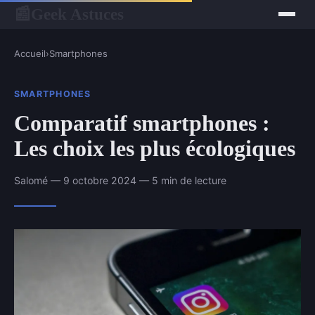
Geek Astuces
📰
Accueil
›
Smartphones
SMARTPHONES
Comparatif smartphones :
Les choix les plus écologiques
Salomé — 9 octobre 2024 — 5 min de lecture