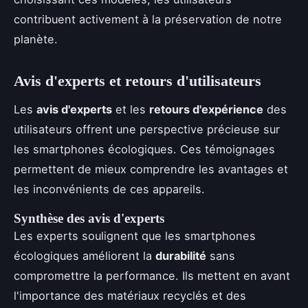
contribuent activement à la préservation de notre
planète.
Avis d'experts et retours d'utilisateurs
Les
avis d'experts
et les
retours d'expérience
des
utilisateurs offrent une perspective précieuse sur
les smartphones écologiques. Ces témoignages
permettent de mieux comprendre les avantages et
les inconvénients de ces appareils.
Synthèse des avis d'experts
Les experts soulignent que les smartphones
écologiques améliorent la
durabilité
sans
compromettre la performance. Ils mettent en avant
l'importance des matériaux recyclés et des