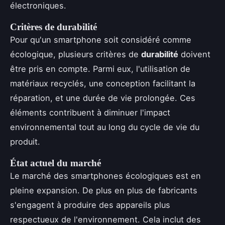
électroniques.
Critères de durabilité
Pour qu'un smartphone soit considéré comme
écologique, plusieurs critères de
durabilité
doivent
être pris en compte. Parmi eux, l'utilisation de
matériaux recyclés, une conception facilitant la
réparation, et une durée de vie prolongée. Ces
éléments contribuent à diminuer l'impact
environnemental tout au long du cycle de vie du
produit.
État actuel du marché
Le marché des smartphones écologiques est en
pleine expansion. De plus en plus de fabricants
s'engagent à produire des appareils plus
respectueux de l'environnement. Cela inclut des