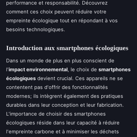
performance et responsabilité. Découvrez
comment ces choix peuvent réduire votre
empreinte écologique tout en répondant à vos
besoins technologiques.
Introduction aux smartphones écologiques
Dans un monde de plus en plus conscient de
l'
impact environnemental
, le choix de
smartphones
écologiques
devient crucial. Ces appareils ne se
contentent pas d'offrir des fonctionnalités
modernes; ils intègrent également des pratiques
durables dans leur conception et leur fabrication.
L'importance de choisir des smartphones
écologiques réside dans leur capacité à réduire
l'empreinte carbone et à minimiser les déchets