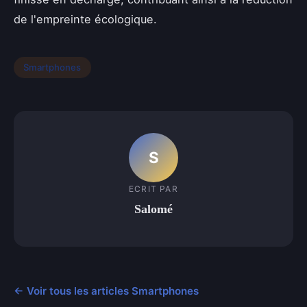
de l'empreinte écologique.
Smartphones
S
ECRIT PAR
Salomé
← Voir tous les articles Smartphones