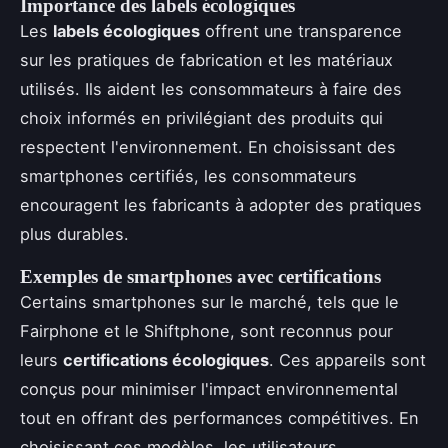
Importance des labels écologiques
Les
labels écologiques
offrent une transparence
sur les pratiques de fabrication et les matériaux
utilisés. Ils aident les consommateurs à faire des
choix informés en privilégiant des produits qui
respectent l'environnement. En choisissant des
smartphones certifiés, les consommateurs
encouragent les fabricants à adopter des pratiques
plus durables.
Exemples de smartphones avec certifications
Certains smartphones sur le marché, tels que le
Fairphone et le Shiftphone, sont reconnus pour
leurs
certifications écologiques
. Ces appareils sont
conçus pour minimiser l'impact environnemental
tout en offrant des performances compétitives. En
choisissant ces modèles, les utilisateurs