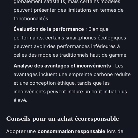
globalement satisfaits, mais certains modèles
peuvent présenter des limitations en termes de
fonctionnalités.
Évaluation de la performance
: Bien que
performants, certains smartphones écologiques
peuvent avoir des performances inférieures à
celles des modèles traditionnels haut de gamme.
Analyse des avantages et inconvénients
: Les
avantages incluent une empreinte carbone réduite
et une conception éthique, tandis que les
inconvénients peuvent inclure un coût initial plus
élevé.
Conseils pour un achat écoresponsable
Adopter une
consommation responsable
lors de