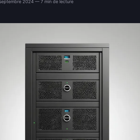
septembre 2024 — 7 min de lecture