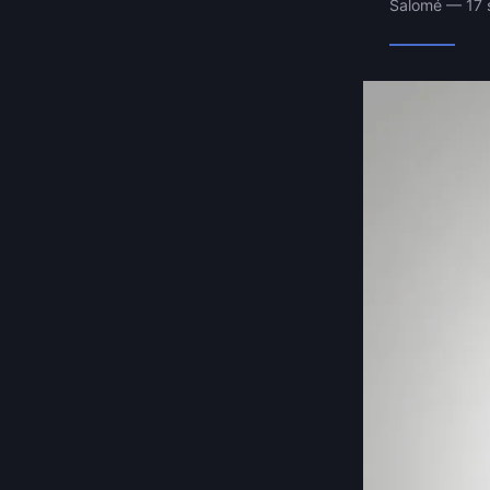
Salomé — 17 