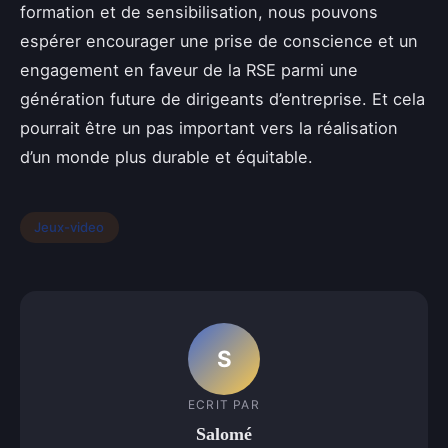
formation et de sensibilisation, nous pouvons
espérer encourager une prise de conscience et un
engagement en faveur de la RSE parmi une
génération future de dirigeants d’entreprise. Et cela
pourrait être un pas important vers la réalisation
d’un monde plus durable et équitable.
Jeux-video
S
ECRIT PAR
Salomé