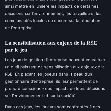
ainsi mettre en lumière les impacts de certaines
décisions sur l’environnement, les travailleurs, les
communautés locales ou encore sur la réputation
de l’entreprise.
La sensibilisation aux enjeux de la RSE
par le jeu
Les jeux de gestion d’entreprise peuvent constituer
un outil puissant de sensibilisation aux enjeux de la
RSE. En plaçant les joueurs dans la peau d’un
gestionnaire d’entreprise, ils leur permettent de
prendre conscience des impacts de leurs décisions
sur l’environnement et sur la société.
Dans ces jeux, les joueurs sont confrontés à des