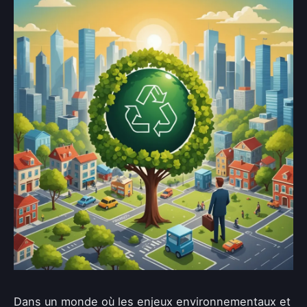
Dans un monde où les enjeux environnementaux et