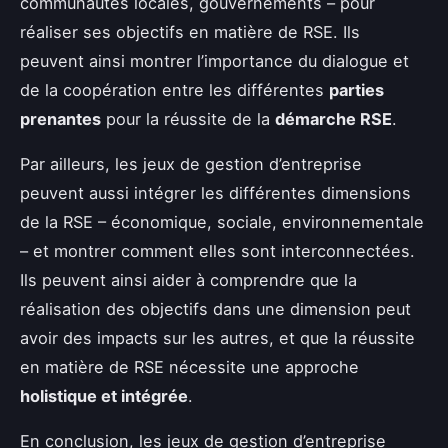
communautés locales, gouvernements – pour
réaliser ses objectifs en matière de RSE. Ils
peuvent ainsi montrer l’importance du dialogue et
de la coopération entre les différentes
parties
prenantes
pour la réussite de la
démarche RSE
.
Par ailleurs, les jeux de gestion d’entreprise
peuvent aussi intégrer les différentes dimensions
de la RSE – économique, sociale, environnementale
– et montrer comment elles sont interconnectées.
Ils peuvent ainsi aider à comprendre que la
réalisation des objectifs dans une dimension peut
avoir des impacts sur les autres, et que la réussite
en matière de RSE nécessite une approche
holistique et intégrée
.
En conclusion, les jeux de gestion d’entreprise