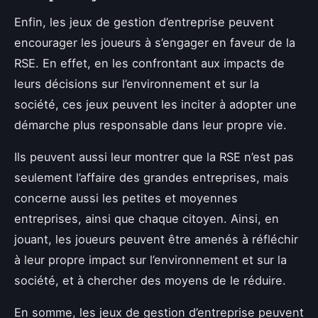
Enfin, les jeux de gestion d’entreprise peuvent
encourager les joueurs à s’engager en faveur de la
RSE. En effet, en les confrontant aux impacts de
leurs décisions sur l’environnement et sur la
société, ces jeux peuvent les inciter à adopter une
démarche plus responsable dans leur propre vie.
Ils peuvent aussi leur montrer que la RSE n’est pas
seulement l’affaire des grandes entreprises, mais
concerne aussi les petites et moyennes
entreprises, ainsi que chaque citoyen. Ainsi, en
jouant, les joueurs peuvent être amenés à réfléchir
à leur propre impact sur l’environnement et sur la
société, et à chercher des moyens de le réduire.
En somme, les jeux de gestion d’entreprise peuvent