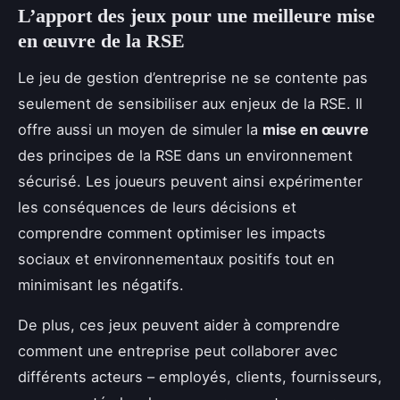
L’apport des jeux pour une meilleure mise
en œuvre de la RSE
Le jeu de gestion d’entreprise ne se contente pas
seulement de sensibiliser aux enjeux de la RSE. Il
offre aussi un moyen de simuler la
mise en œuvre
des principes de la RSE dans un environnement
sécurisé. Les joueurs peuvent ainsi expérimenter
les conséquences de leurs décisions et
comprendre comment optimiser les impacts
sociaux et environnementaux positifs tout en
minimisant les négatifs.
De plus, ces jeux peuvent aider à comprendre
comment une entreprise peut collaborer avec
différents acteurs – employés, clients, fournisseurs,