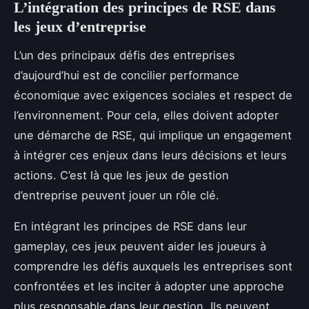
L’intégration des principes de RSE dans
les jeux d’entreprise
L’un des principaux défis des entreprises
d’aujourd’hui est de concilier performance
économique avec exigences sociales et respect de
l’environnement. Pour cela, elles doivent adopter
une démarche de RSE, qui implique un engagement
à intégrer ces enjeux dans leurs décisions et leurs
actions. C’est là que les jeux de gestion
d’entreprise peuvent jouer un rôle clé.
En intégrant les principes de RSE dans leur
gameplay, ces jeux peuvent aider les joueurs à
comprendre les défis auxquels les entreprises sont
confrontées et les inciter à adopter une approche
plus responsable dans leur gestion. Ils peuvent