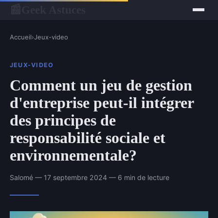
Geek Astuces
📰
Accueil
›
Jeux-video
JEUX-VIDEO
Comment un jeu de gestion
d'entreprise peut-il intégrer
des principes de
responsabilité sociale et
environnementale?
Salomé — 17 septembre 2024 — 6 min de lecture