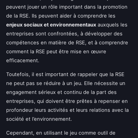
peuvent jouer un rôle important dans la promotion
de la RSE. Ils peuvent aider à comprendre les
enjeux sociaux et environnementaux
auxquels les
entreprises sont confrontées, à développer des
compétences en matière de RSE, et à comprendre
comment la RSE peut être mise en œuvre
efficacement.
Toutefois, il est important de rappeler que la RSE
ne peut pas se réduire à un jeu. Elle nécessite un
engagement sérieux et continu de la part des
entreprises, qui doivent être prêtes à repenser en
profondeur leurs activités et leurs relations avec la
société et l’environnement.
Cependant, en utilisant le jeu comme outil de