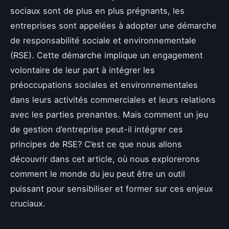
sociaux sont de plus en plus prégnants, les
entreprises sont appelées à adopter une démarche
de responsabilité sociale et environnementale
(RSE). Cette démarche implique un engagement
volontaire de leur part à intégrer les
préoccupations sociales et environnementales
dans leurs activités commerciales et leurs relations
avec les parties prenantes. Mais comment un jeu
de gestion d’entreprise peut-il intégrer ces
principes de RSE? C’est ce que nous allons
découvrir dans cet article, où nous explorerons
comment le monde du jeu peut être un outil
puissant pour sensibiliser et former sur ces enjeux
cruciaux.