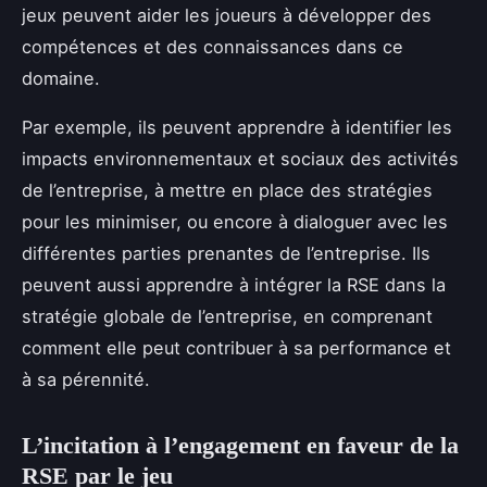
jeux peuvent aider les joueurs à développer des
compétences et des connaissances dans ce
domaine.
Par exemple, ils peuvent apprendre à identifier les
impacts environnementaux et sociaux des activités
de l’entreprise, à mettre en place des stratégies
pour les minimiser, ou encore à dialoguer avec les
différentes parties prenantes de l’entreprise. Ils
peuvent aussi apprendre à intégrer la RSE dans la
stratégie globale de l’entreprise, en comprenant
comment elle peut contribuer à sa performance et
à sa pérennité.
L’incitation à l’engagement en faveur de la
RSE par le jeu