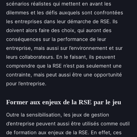
scénarios réalistes qui mettent en avant les
dilemmes et les défis auxquels sont confrontées
les entreprises dans leur démarche de RSE. Ils
doivent alors faire des choix, qui auront des
conséquences sur la performance de leur
entreprise, mais aussi sur l’environnement et sur
leurs collaborateurs. En le faisant, ils peuvent
comprendre que la RSE n’est pas seulement une
contrainte, mais peut aussi être une opportunité
pour l’entreprise.
Former aux enjeux de la RSE par le jeu
Outre la sensibilisation, les jeux de gestion
d’entreprise peuvent aussi être utilisés comme outil
de formation aux enjeux de la RSE. En effet, ces