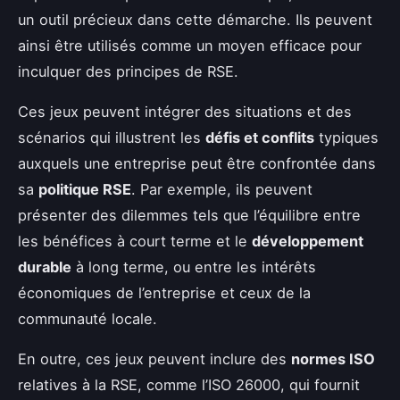
un outil précieux dans cette démarche. Ils peuvent
ainsi être utilisés comme un moyen efficace pour
inculquer des principes de RSE.
Ces jeux peuvent intégrer des situations et des
scénarios qui illustrent les
défis et conflits
typiques
auxquels une entreprise peut être confrontée dans
sa
politique RSE
. Par exemple, ils peuvent
présenter des dilemmes tels que l’équilibre entre
les bénéfices à court terme et le
développement
durable
à long terme, ou entre les intérêts
économiques de l’entreprise et ceux de la
communauté locale.
En outre, ces jeux peuvent inclure des
normes ISO
relatives à la RSE, comme l’ISO 26000, qui fournit