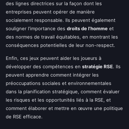
des lignes directrices sur la façon dont les
entreprises peuvent opérer de manière
socialement responsable. Ils peuvent également
souligner l’importance des
droits de l’homme
et
des normes de travail équitables, en montrant les
conséquences potentielles de leur non-respect.
Enfin, ces jeux peuvent aider les joueurs à
développer des compétences en
stratégie RSE
. Ils
peuvent apprendre comment intégrer les
préoccupations sociales et environnementales
dans la planification stratégique, comment évaluer
les risques et les opportunités liés à la RSE, et
comment élaborer et mettre en œuvre une politique
de RSE efficace.