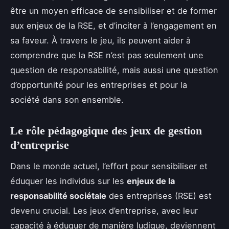
être un moyen efficace de sensibiliser et de former
aux enjeux de la RSE, et d’inciter à l’engagement en
sa faveur. À travers le jeu, ils peuvent aider à
comprendre que la RSE n’est pas seulement une
question de responsabilité, mais aussi une question
d’opportunité pour les entreprises et pour la
société dans son ensemble.
Le rôle pédagogique des jeux de gestion
d’entreprise
Dans le monde actuel, l’effort pour sensibiliser et
éduquer les individus sur les
enjeux de la
responsabilité sociétale
des entreprises (RSE) est
devenu crucial. Les jeux d’entreprise, avec leur
capacité à éduquer de manière ludique, deviennent