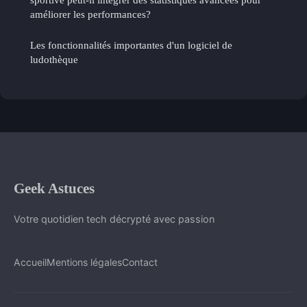
améliorer les performances?
Les fonctionnalités importantes d'un logiciel de
ludothèque
Geek Astuces
Votre quotidien tech décrypté avec passion
Accueil
Mentions légales
Contact