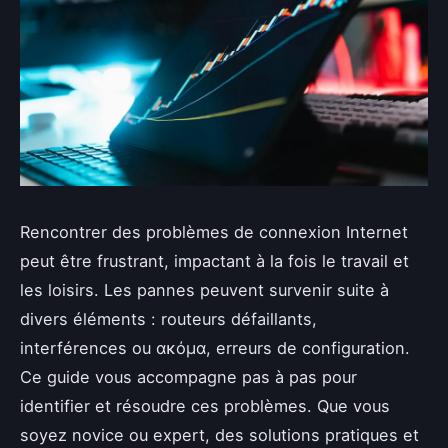
Rencontrer des problèmes de connexion Internet
peut être frustrant, impactant à la fois le travail et
les loisirs. Les pannes peuvent survenir suite à
divers éléments : routeurs défaillants,
interférences ou ακόμα, erreurs de configuration.
Ce guide vous accompagne pas à pas pour
identifier et résoudre ces problèmes. Que vous
soyez novice ou expert, des solutions pratiques et