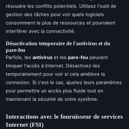
résoudre les conflits potentiels. Utilisez l'outil de
gestion des tâches pour voir quels logiciels
consomment le plus de ressources et pourraient
interférer avec la connectivité.
Désactivation temporaire de l'antivirus et du
pare-feu
Parfois, les
antivirus
et les
pare-feu
peuvent
bloquer l'accès à Internet. Désactivez-les
temporairement pour voir si cela améliore la
connexion. Si c'est le cas, ajustez leurs paramètres
pour permettre un accès plus fluide tout en
maintenant la sécurité de votre système.
Interactions avec le fournisseur de services
Internet (FSI)