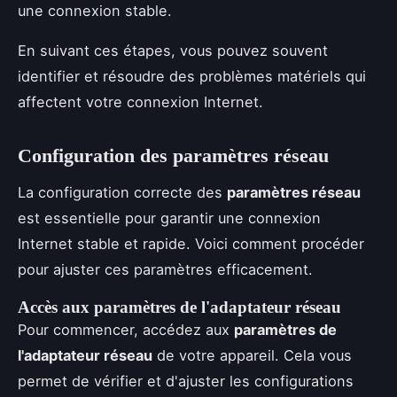
une connexion stable.
En suivant ces étapes, vous pouvez souvent
identifier et résoudre des problèmes matériels qui
affectent votre connexion Internet.
Configuration des paramètres réseau
La configuration correcte des
paramètres réseau
est essentielle pour garantir une connexion
Internet stable et rapide. Voici comment procéder
pour ajuster ces paramètres efficacement.
Accès aux paramètres de l'adaptateur réseau
Pour commencer, accédez aux
paramètres de
l'adaptateur réseau
de votre appareil. Cela vous
permet de vérifier et d'ajuster les configurations