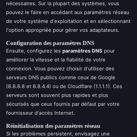
nécessaires. Sur la plupart des systèmes, vous
pouvez le faire en accédant aux paramètres réseau
de votre système d'exploitation et en sélectionnant
l'option appropriée pour gérer vos adaptateurs.
Configuration des paramètres DNS
Ensuite, configurez les
paramètres DNS
pour
améliorer la vitesse et la fiabilité de votre
connexion. Vous pouvez choisir d'utiliser des
serveurs DNS publics comme ceux de Google
(8.8.8.8 et 8.8.4.4) ou de Cloudflare (1.1.1.1). Ces
serveurs sont souvent plus rapides et plus
sécurisés que ceux fournis par défaut par votre
fournisseur d'accès Internet.
Réinitialisation des paramètres réseau
Si les problèmes persistent, envisagez une