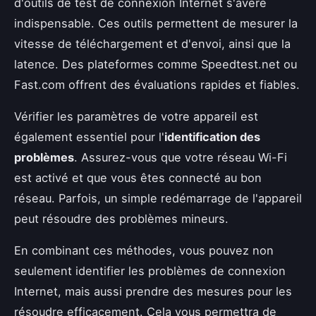
d'outils de test de connexion Internet s'avère
indispensable. Ces outils permettent de mesurer la
vitesse de téléchargement et d'envoi, ainsi que la
latence. Des plateformes comme Speedtest.net ou
Fast.com offrent des évaluations rapides et fiables.
Vérifier les paramètres de votre appareil est
également essentiel pour l'
identification des
problèmes
. Assurez-vous que votre réseau Wi-Fi
est activé et que vous êtes connecté au bon
réseau. Parfois, un simple redémarrage de l'appareil
peut résoudre des problèmes mineurs.
En combinant ces méthodes, vous pouvez non
seulement identifier les problèmes de connexion
Internet, mais aussi prendre des mesures pour les
résoudre efficacement. Cela vous permettra de