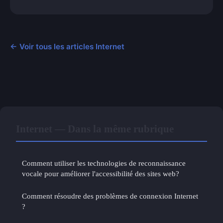
← Voir tous les articles Internet
Internet — Dans la même rubrique
Comment utiliser les technologies de reconnaissance
vocale pour améliorer l'accessibilité des sites web?
Comment résoudre des problèmes de connexion Internet
?