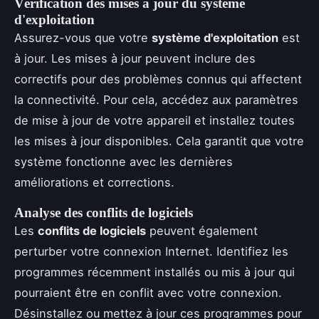
Vérification des mises à jour du système
d'exploitation
Assurez-vous que votre
système d'exploitation
est
à jour. Les mises à jour peuvent inclure des
correctifs pour des problèmes connus qui affectent
la connectivité. Pour cela, accédez aux paramètres
de mise à jour de votre appareil et installez toutes
les mises à jour disponibles. Cela garantit que votre
système fonctionne avec les dernières
améliorations et corrections.
Analyse des conflits de logiciels
Les
conflits de logiciels
peuvent également
perturber votre connexion Internet. Identifiez les
programmes récemment installés ou mis à jour qui
pourraient être en conflit avec votre connexion.
Désinstallez ou mettez à jour ces programmes pour