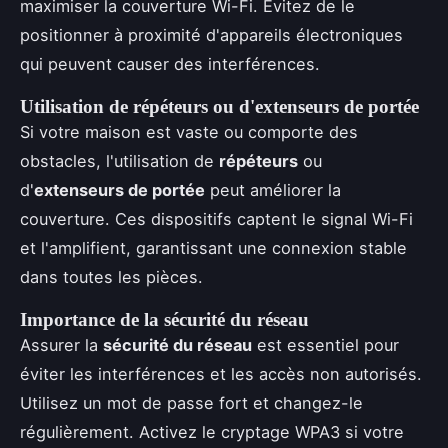
maximiser la couverture Wi-Fi. Évitez de le
positionner à proximité d'appareils électroniques
qui peuvent causer des interférences.
Utilisation de répéteurs ou d'extenseurs de portée
Si votre maison est vaste ou comporte des
obstacles, l'utilisation de
répéteurs
ou
d'
extenseurs de portée
peut améliorer la
couverture. Ces dispositifs captent le signal Wi-Fi
et l'amplifient, garantissant une connexion stable
dans toutes les pièces.
Importance de la sécurité du réseau
Assurer la
sécurité du réseau
est essentiel pour
éviter les interférences et les accès non autorisés.
Utilisez un mot de passe fort et changez-le
régulièrement. Activez le cryptage WPA3 si votre