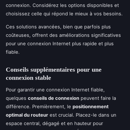
connexion. Considérez les options disponibles et
choisissez celle qui répond le mieux à vos besoins.
Ces solutions avancées, bien que parfois plus
coûteuses, offrent des améliorations significatives
pour une connexion Internet plus rapide et plus
fiable.
Conseils supplémentaires pour une
connexion stable
Pour garantir une connexion Internet fiable,
quelques
conseils de connexion
peuvent faire la
différence. Premièrement, le
positionnement
optimal du routeur
est crucial. Placez-le dans un
espace central, dégagé et en hauteur pour