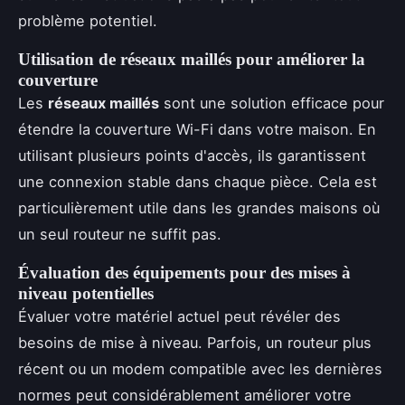
problème potentiel.
Utilisation de réseaux maillés pour améliorer la
couverture
Les
réseaux maillés
sont une solution efficace pour
étendre la couverture Wi-Fi dans votre maison. En
utilisant plusieurs points d'accès, ils garantissent
une connexion stable dans chaque pièce. Cela est
particulièrement utile dans les grandes maisons où
un seul routeur ne suffit pas.
Évaluation des équipements pour des mises à
niveau potentielles
Évaluer votre matériel actuel peut révéler des
besoins de mise à niveau. Parfois, un routeur plus
récent ou un modem compatible avec les dernières
normes peut considérablement améliorer votre