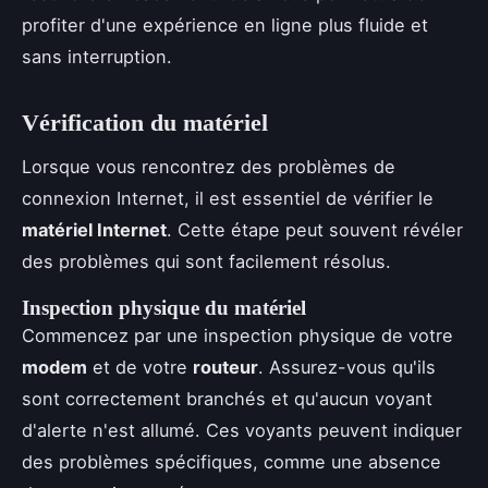
profiter d'une expérience en ligne plus fluide et
sans interruption.
Vérification du matériel
Lorsque vous rencontrez des problèmes de
connexion Internet, il est essentiel de vérifier le
matériel Internet
. Cette étape peut souvent révéler
des problèmes qui sont facilement résolus.
Inspection physique du matériel
Commencez par une inspection physique de votre
modem
et de votre
routeur
. Assurez-vous qu'ils
sont correctement branchés et qu'aucun voyant
d'alerte n'est allumé. Ces voyants peuvent indiquer
des problèmes spécifiques, comme une absence