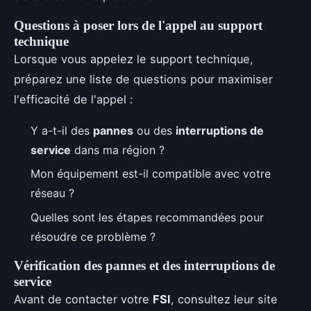
Questions à poser lors de l'appel au support
technique
Lorsque vous appelez le support technique,
préparez une liste de questions pour maximiser
l'efficacité de l'appel :
Y a-t-il des
pannes
ou des
interruptions de
service
dans ma région ?
Mon équipement est-il compatible avec votre
réseau ?
Quelles sont les étapes recommandées pour
résoudre ce problème ?
Vérification des pannes et des interruptions de
service
Avant de contacter votre
FSI
, consultez leur site