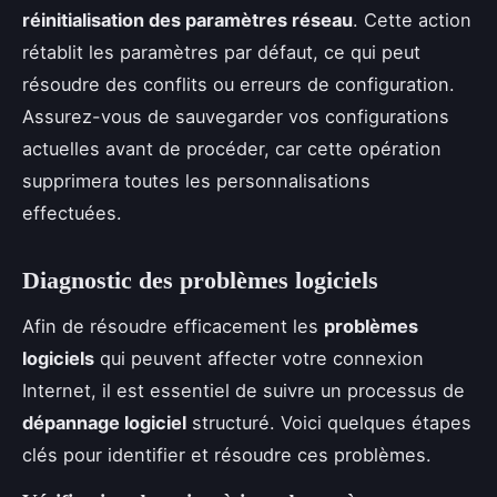
réinitialisation des paramètres réseau
. Cette action
rétablit les paramètres par défaut, ce qui peut
résoudre des conflits ou erreurs de configuration.
Assurez-vous de sauvegarder vos configurations
actuelles avant de procéder, car cette opération
supprimera toutes les personnalisations
effectuées.
Diagnostic des problèmes logiciels
Afin de résoudre efficacement les
problèmes
logiciels
qui peuvent affecter votre connexion
Internet, il est essentiel de suivre un processus de
dépannage logiciel
structuré. Voici quelques étapes
clés pour identifier et résoudre ces problèmes.