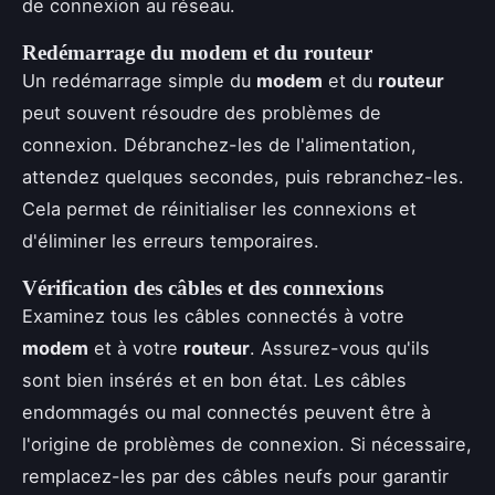
de connexion au réseau.
Redémarrage du modem et du routeur
Un redémarrage simple du
modem
et du
routeur
peut souvent résoudre des problèmes de
connexion. Débranchez-les de l'alimentation,
attendez quelques secondes, puis rebranchez-les.
Cela permet de réinitialiser les connexions et
d'éliminer les erreurs temporaires.
Vérification des câbles et des connexions
Examinez tous les câbles connectés à votre
modem
et à votre
routeur
. Assurez-vous qu'ils
sont bien insérés et en bon état. Les câbles
endommagés ou mal connectés peuvent être à
l'origine de problèmes de connexion. Si nécessaire,
remplacez-les par des câbles neufs pour garantir