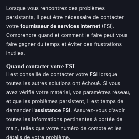
Lorsque vous rencontrez des problèmes
persistants, il peut être nécessaire de contacter
votre
fournisseur de services Internet
(FSI).
Comprendre quand et comment le faire peut vous
faire gagner du temps et éviter des frustrations
inutiles.
Quand contacter votre FSI
Il est conseillé de contacter votre
FSI
lorsque
toutes les autres solutions ont échoué. Si vous
avez vérifié votre matériel, vos paramètres réseau,
et que les problèmes persistent, il est temps de
demander l'
assistance FSI
. Assurez-vous d'avoir
toutes les informations pertinentes à portée de
main, telles que votre numéro de compte et les
détails de votre problème.