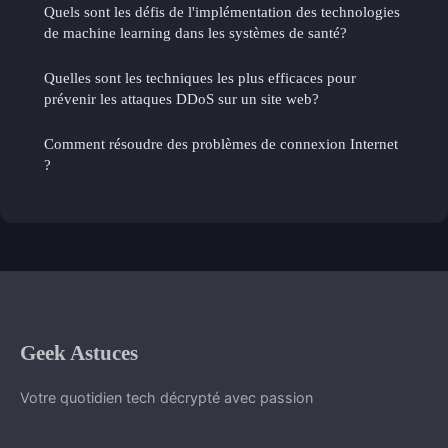
Quels sont les défis de l'implémentation des technologies
de machine learning dans les systèmes de santé?
Quelles sont les techniques les plus efficaces pour
prévenir les attaques DDoS sur un site web?
Comment résoudre des problèmes de connexion Internet
?
Geek Astuces
Votre quotidien tech décrypté avec passion