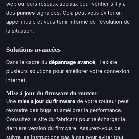
web ou leurs réseaux sociaux pour vérifier s'il y a
des
pannes
signalées. Cela peut vous éviter un
appel inutile et vous tenir informé de l'évolution de
la situation.
Solutions avancées
Dans le cadre du
dépannage avancé
, il existe
plusieurs solutions pour améliorer votre connexion
Internet.
Mise à jour du firmware du routeur
Une
mise à jour du firmware
de votre routeur peut
résoudre des bugs et améliorer la performance.
Consultez le site du fabricant pour télécharger la
dernière version du firmware. Assurez-vous de
suivre les instructions pas à pas pour éviter tout