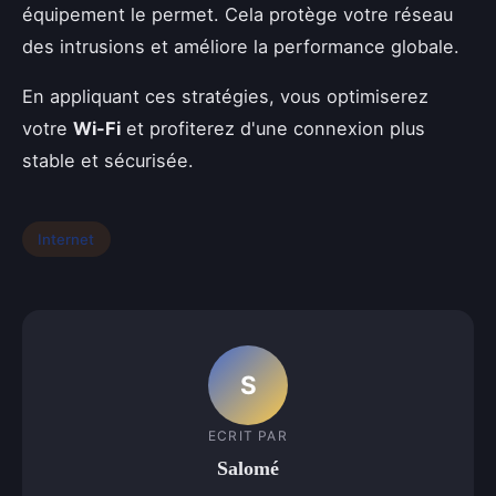
équipement le permet. Cela protège votre réseau
des intrusions et améliore la performance globale.
En appliquant ces stratégies, vous optimiserez
votre
Wi-Fi
et profiterez d'une connexion plus
stable et sécurisée.
Internet
S
ECRIT PAR
Salomé